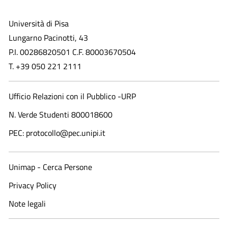
Università di Pisa
Lungarno Pacinotti, 43
P.I. 00286820501 C.F. 80003670504
T. +39 050 221 2111
Ufficio Relazioni con il Pubblico -URP
N. Verde Studenti 800018600​
PEC: protocollo@pec.unipi.it
Unimap - Cerca Persone
Privacy Policy
Note legali