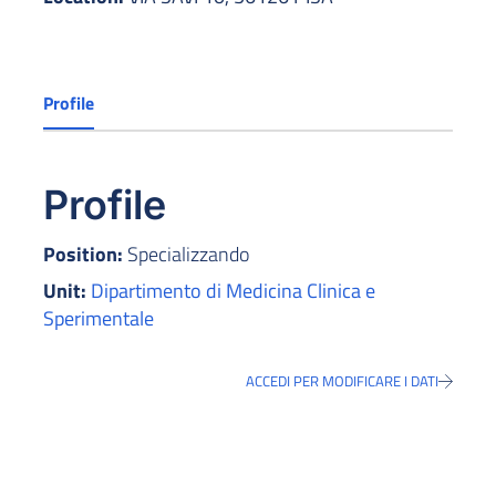
Profile
Profile
Position:
Specializzando
Unit:
Dipartimento di Medicina Clinica e
Sperimentale
ACCEDI PER MODIFICARE I DATI