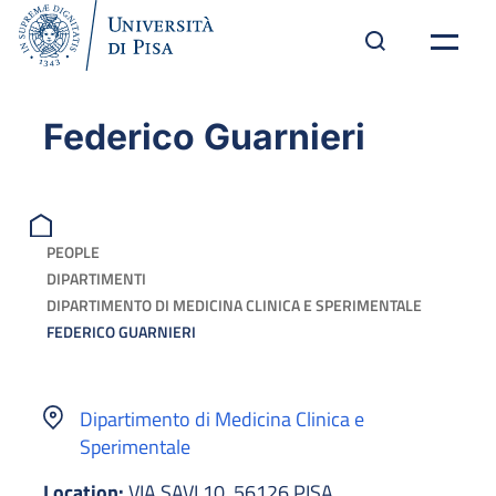
Federico Guarnieri
PEOPLE
DIPARTIMENTI
DIPARTIMENTO DI MEDICINA CLINICA E SPERIMENTALE
FEDERICO GUARNIERI
Dipartimento di Medicina Clinica e
Sperimentale
Location:
VIA SAVI 10, 56126 PISA