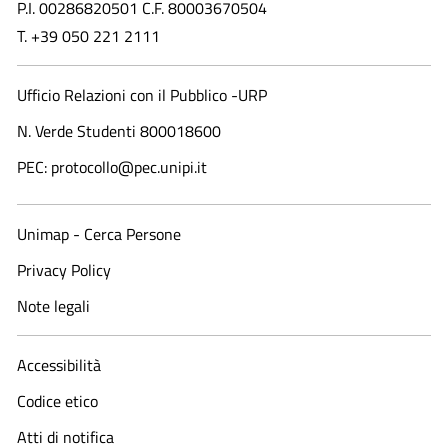
P.I. 00286820501 C.F. 80003670504
T. +39 050 221 2111
Ufficio Relazioni con il Pubblico -URP
N. Verde Studenti 800018600​
PEC: protocollo@pec.unipi.it
Unimap - Cerca Persone
Privacy Policy
Note legali
Accessibilità
Codice etico
Atti di notifica