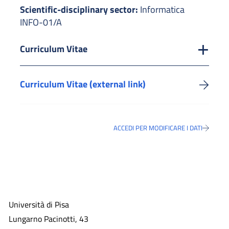
Scientific-disciplinary sector:
Informatica
INFO-01/A
Curriculum Vitae
Curriculum Vitae (external link)
ACCEDI PER MODIFICARE I DATI
Università di Pisa
Lungarno Pacinotti, 43