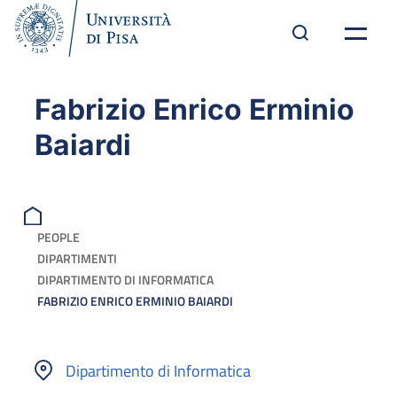
Fabrizio Enrico Erminio
Baiardi
PEOPLE
DIPARTIMENTI
DIPARTIMENTO DI INFORMATICA
FABRIZIO ENRICO ERMINIO BAIARDI
Dipartimento di Informatica