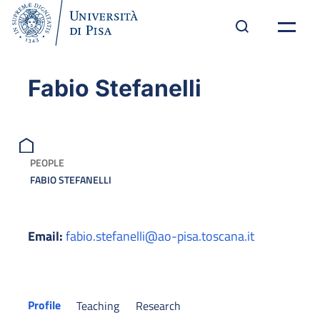
Fabio Stefanelli
PEOPLE
FABIO STEFANELLI
Email:
fabio.stefanelli@ao-pisa.toscana.it
Profile
Teaching
Research