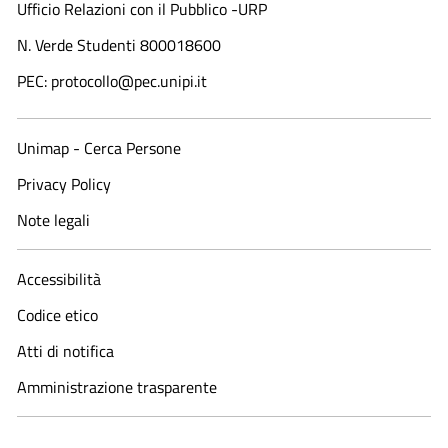
Ufficio Relazioni con il Pubblico -URP
N. Verde Studenti 800018600​
PEC: protocollo@pec.unipi.it
Unimap - Cerca Persone
Privacy Policy
Note legali
Accessibilità
Codice etico
Atti di notifica
Amministrazione trasparente