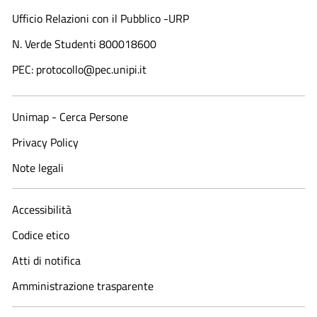
Ufficio Relazioni con il Pubblico -URP
N. Verde Studenti 800018600​
PEC: protocollo@pec.unipi.it
Unimap - Cerca Persone
Privacy Policy
Note legali
Accessibilità
Codice etico
Atti di notifica
Amministrazione trasparente