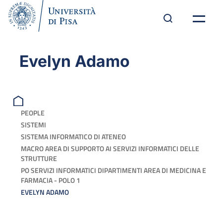
Evelyn Adamo
PEOPLE
SISTEMI
SISTEMA INFORMATICO DI ATENEO
MACRO AREA DI SUPPORTO AI SERVIZI INFORMATICI DELLE
STRUTTURE
PO SERVIZI INFORMATICI DIPARTIMENTI AREA DI MEDICINA E
FARMACIA - POLO 1
EVELYN ADAMO