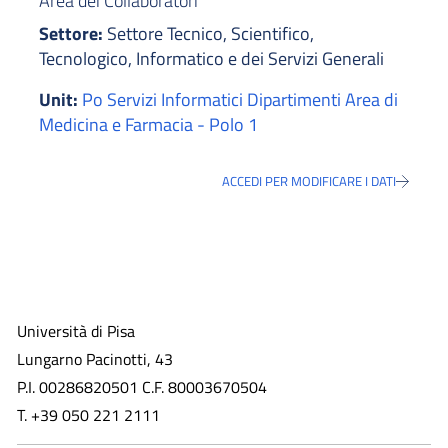
Area dei Collaboratori
Settore:
Settore Tecnico, Scientifico,
Tecnologico, Informatico e dei Servizi Generali
Unit:
Po Servizi Informatici Dipartimenti Area di
Medicina e Farmacia - Polo 1
ACCEDI PER MODIFICARE I DATI
Università di Pisa
Lungarno Pacinotti, 43
P.I. 00286820501 C.F. 80003670504
T. +39 050 221 2111