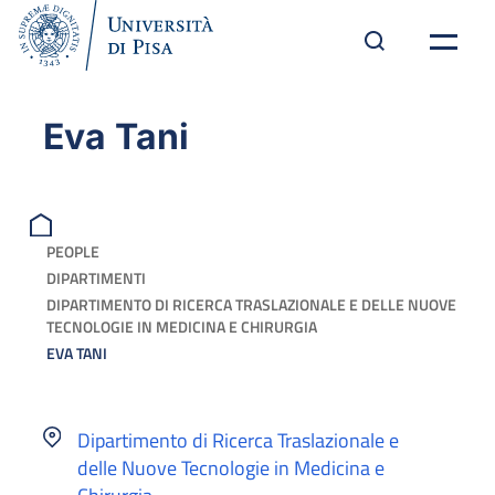
Eva Tani
PEOPLE
DIPARTIMENTI
DIPARTIMENTO DI RICERCA TRASLAZIONALE E DELLE NUOVE
TECNOLOGIE IN MEDICINA E CHIRURGIA
EVA TANI
Dipartimento di Ricerca Traslazionale e
delle Nuove Tecnologie in Medicina e