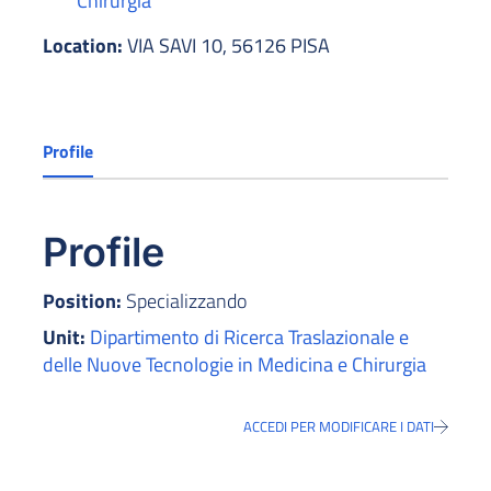
Chirurgia
Location:
VIA SAVI 10, 56126 PISA
Profile
Profile
Position:
Specializzando
Unit:
Dipartimento di Ricerca Traslazionale e
delle Nuove Tecnologie in Medicina e Chirurgia
ACCEDI PER MODIFICARE I DATI