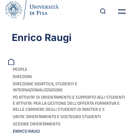
Enrico Raugi
PEOPLE
DIREZIONI
DIREZIONE DIDATTICA, STUDENTI E
INTERNAZIONALIZZAZIONE
PO ATTIVITA' DI ORIENTAMENTO E SUPPORTO AGLI STUDENTI
E ATTIVITA' PER LA GESTIONE DELL'OFFERTA FORMATIVA E
DELLE CARRIERE DEGLI STUDENTI DI MASTER E S
UNITA' ORIENTAMENTO E SOSTEGNO STUDENTI
SEZIONE ORIENTAMENTO
ENRICO RAUGI