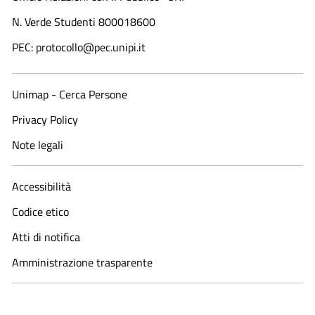
N. Verde Studenti 800018600​
PEC: protocollo@pec.unipi.it
Unimap - Cerca Persone
Privacy Policy
Note legali
Accessibilità
Codice etico
Atti di notifica
Amministrazione trasparente