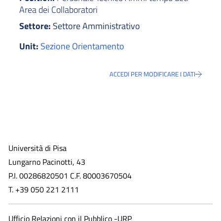
Area dei Collaboratori
Settore:
Settore Amministrativo
Unit:
Sezione Orientamento
ACCEDI PER MODIFICARE I DATI
Università di Pisa
Lungarno Pacinotti, 43
P.I. 00286820501 C.F. 80003670504
T. +39 050 221 2111
Ufficio Relazioni con il Pubblico -URP