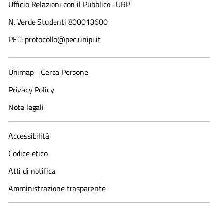
Ufficio Relazioni con il Pubblico -URP
N. Verde Studenti 800018600​
PEC: protocollo@pec.unipi.it
Unimap - Cerca Persone
Privacy Policy
Note legali
Accessibilità
Codice etico
Atti di notifica
Amministrazione trasparente