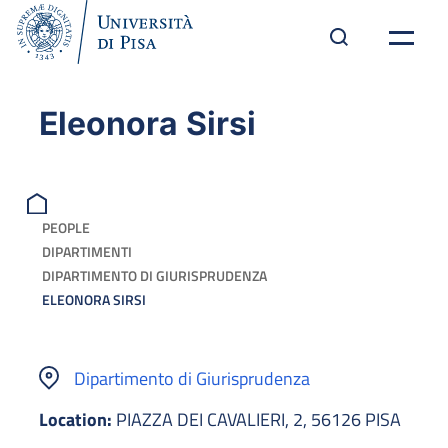
Eleonora Sirsi
PEOPLE
DIPARTIMENTI
DIPARTIMENTO DI GIURISPRUDENZA
ELEONORA SIRSI
Dipartimento di Giurisprudenza
Location:
PIAZZA DEI CAVALIERI, 2, 56126 PISA