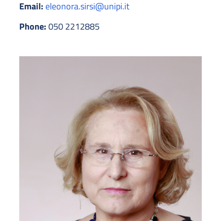
Email:
eleonora.sirsi@unipi.it
Phone:
050 2212885