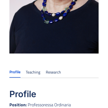
Profile
Teaching
Research
Profile
Position:
Professoressa Ordinaria