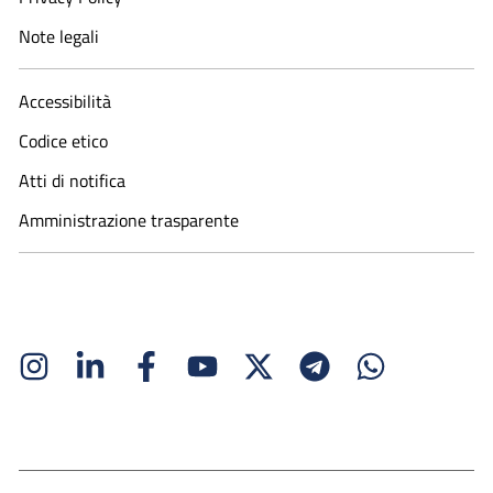
Note legali
Accessibilità
Codice etico
Atti di notifica
Amministrazione trasparente