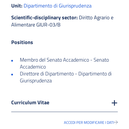
Unit:
Dipartimento di Giurisprudenza
Scientific-disciplinary sector:
Diritto Agrario e
Alimentare GIUR-03/B
Positions
Membro del Senato Accademico - Senato
Accademico
Direttore di Dipartimento - Dipartimento di
Giurisprudenza
Curriculum Vitae
ACCEDI PER MODIFICARE I DATI