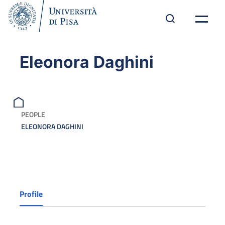
Eleonora Daghini
PEOPLE
ELEONORA DAGHINI
Profile