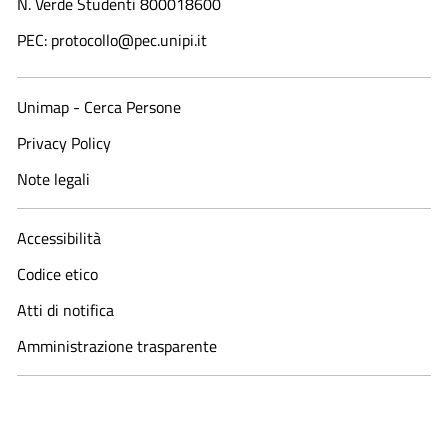
N. Verde Studenti 800018600​
PEC: protocollo@pec.unipi.it
Unimap - Cerca Persone
Privacy Policy
Note legali
Accessibilità
Codice etico
Atti di notifica
Amministrazione trasparente