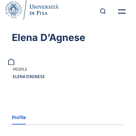
Elena D’Agnese
PEOPLE
ELENA D’AGNESE
Profile