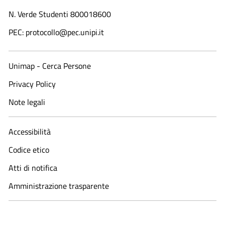
N. Verde Studenti 800018600​
PEC: protocollo@pec.unipi.it
Unimap - Cerca Persone
Privacy Policy
Note legali
Accessibilità
Codice etico
Atti di notifica
Amministrazione trasparente