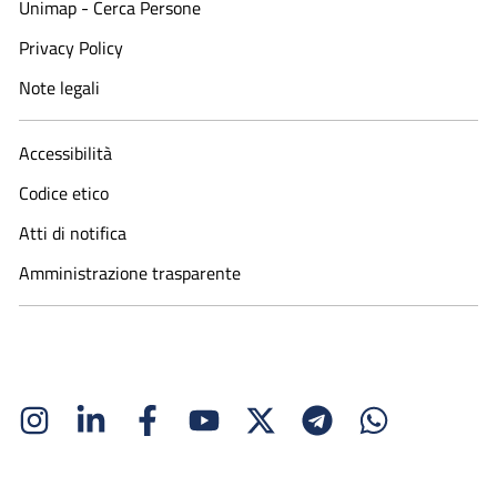
Unimap - Cerca Persone
Privacy Policy
Note legali
Accessibilità
Codice etico
Atti di notifica
Amministrazione trasparente