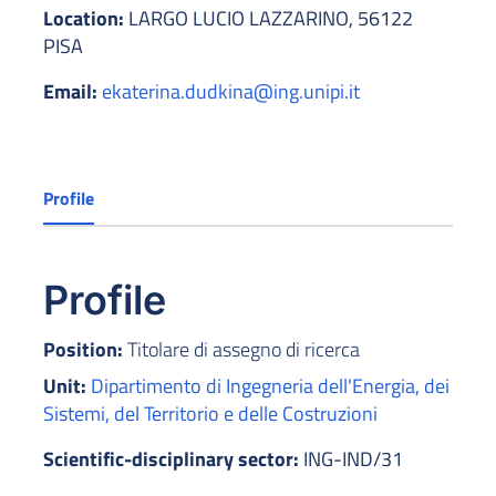
Location:
LARGO LUCIO LAZZARINO, 56122
PISA
Email:
ekaterina.dudkina@ing.unipi.it
Profile
Profile
Position:
Titolare di assegno di ricerca
Unit:
Dipartimento di Ingegneria dell'Energia, dei
Sistemi, del Territorio e delle Costruzioni
Scientific-disciplinary sector:
ING-IND/31