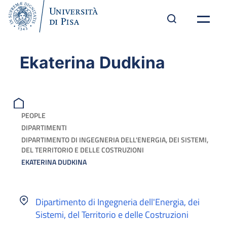
Ekaterina Dudkina
PEOPLE
DIPARTIMENTI
DIPARTIMENTO DI INGEGNERIA DELL'ENERGIA, DEI SISTEMI,
DEL TERRITORIO E DELLE COSTRUZIONI
EKATERINA DUDKINA
Dipartimento di Ingegneria dell'Energia, dei
Sistemi, del Territorio e delle Costruzioni