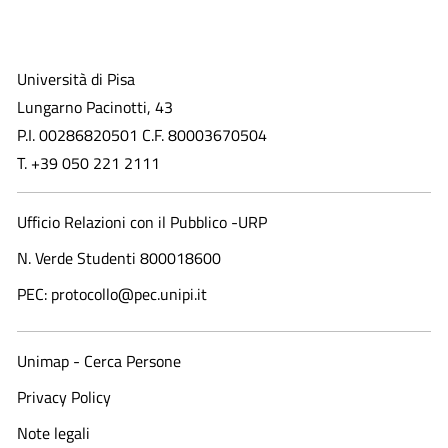
Università di Pisa
Lungarno Pacinotti, 43
P.I. 00286820501 C.F. 80003670504
T. +39 050 221 2111
Ufficio Relazioni con il Pubblico -URP
N. Verde Studenti 800018600​
PEC: protocollo@pec.unipi.it
Unimap - Cerca Persone
Privacy Policy
Note legali