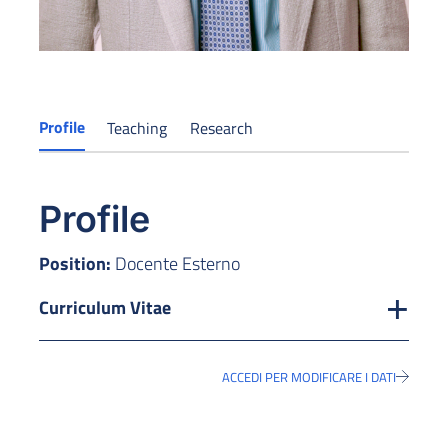
Profile
Teaching
Research
Profile
Position:
Docente Esterno
Curriculum Vitae
ACCEDI PER MODIFICARE I DATI