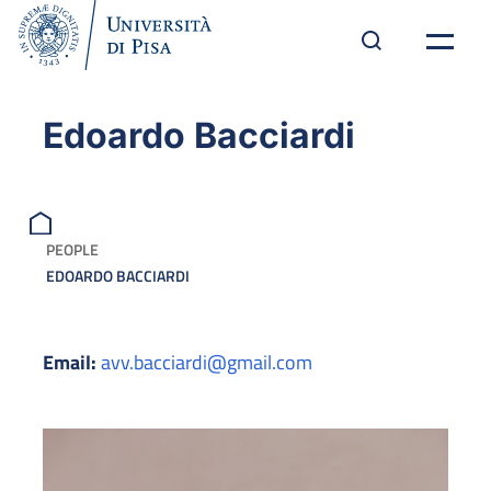
Edoardo Bacciardi
PEOPLE
EDOARDO BACCIARDI
Email:
avv.bacciardi@gmail.com