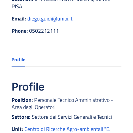
PISA
Email:
diego.guidi@unipi.it
Phone:
0502212111
Profile
Profile
Position:
Personale Tecnico Amministrativo -
Area degli Operatori
Settore:
Settore dei Servizi Generali e Tecnici
Unit:
Centro di Ricerche Agro-ambientali "E.