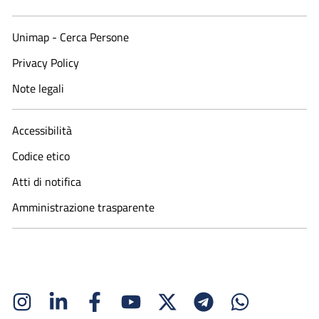
Unimap - Cerca Persone
Privacy Policy
Note legali
Accessibilità
Codice etico
Atti di notifica
Amministrazione trasparente