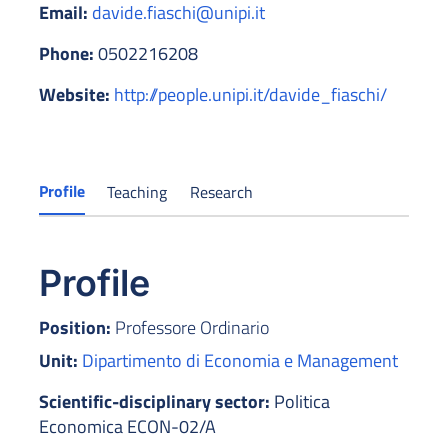
Email:
davide.fiaschi@unipi.it
Phone:
0502216208
Website:
http://people.unipi.it/davide_fiaschi/
Profile
Teaching
Research
Profile
Position:
Professore Ordinario
Unit:
Dipartimento di Economia e Management
Scientific-disciplinary sector:
Politica
Economica ECON-02/A