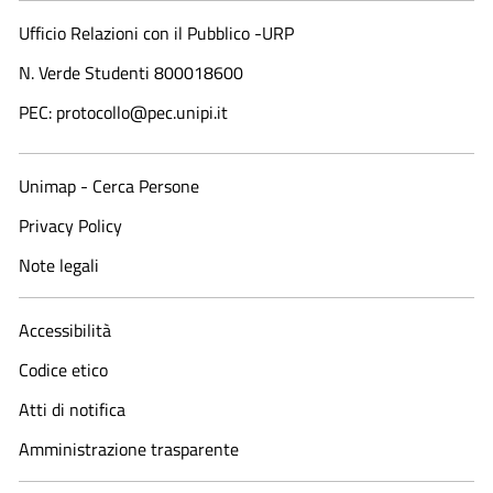
Ufficio Relazioni con il Pubblico -URP
N. Verde Studenti 800018600​
PEC: protocollo@pec.unipi.it
Unimap - Cerca Persone
Privacy Policy
Note legali
Accessibilità
Codice etico
Atti di notifica
Amministrazione trasparente