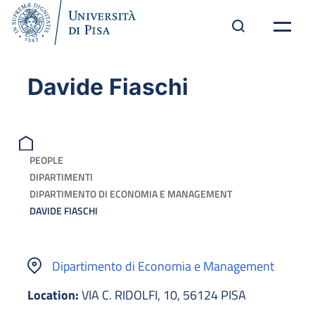
Davide Fiaschi
PEOPLE
DIPARTIMENTI
DIPARTIMENTO DI ECONOMIA E MANAGEMENT
DAVIDE FIASCHI
Dipartimento di Economia e Management
Location:
VIA C. RIDOLFI, 10, 56124 PISA