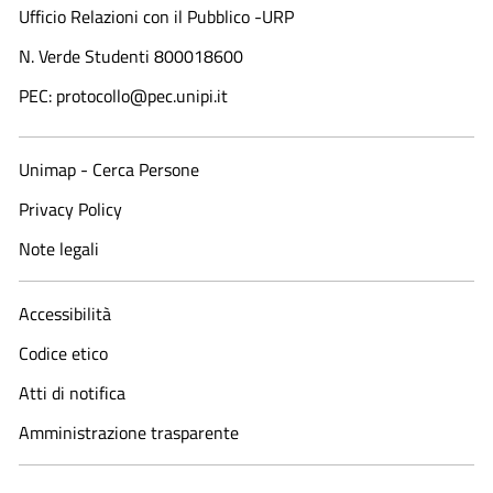
Ufficio Relazioni con il Pubblico -URP
N. Verde Studenti 800018600​
PEC: protocollo@pec.unipi.it
Unimap - Cerca Persone
Privacy Policy
Note legali
Accessibilità
Codice etico
Atti di notifica
Amministrazione trasparente