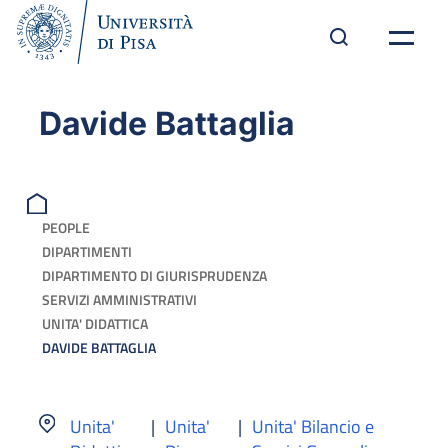
Davide Battaglia
PEOPLE
DIPARTIMENTI
DIPARTIMENTO DI GIURISPRUDENZA
SERVIZI AMMINISTRATIVI
UNITA' DIDATTICA
DAVIDE BATTAGLIA
Unita'
|
Unita'
|
Unita' Bilancio e