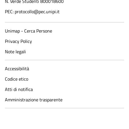
N. Verde Studenti 800018600​
PEC: protocollo@pec.unipi.it
Unimap - Cerca Persone
Privacy Policy
Note legali
Accessibilità
Codice etico
Atti di notifica
Amministrazione trasparente