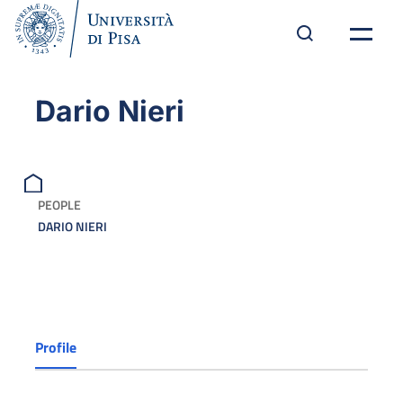
Dario Nieri
PEOPLE
DARIO NIERI
Profile