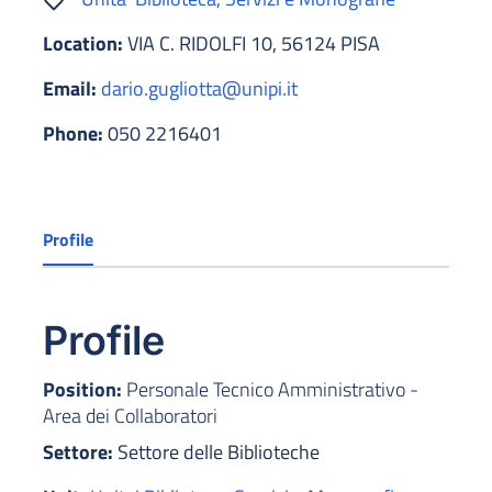
Location:
VIA C. RIDOLFI 10, 56124 PISA
Email:
dario.gugliotta@unipi.it
Phone:
050 2216401
Profile
Profile
Position:
Personale Tecnico Amministrativo -
Area dei Collaboratori
Settore:
Settore delle Biblioteche