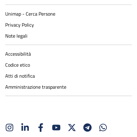
Unimap - Cerca Persone
Privacy Policy
Note legali
Accessibilità
Codice etico
Atti di notifica
Amministrazione trasparente