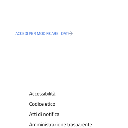
ACCEDI PER MODIFICARE I DATI
Accessibilità
Codice etico
Atti di notifica
Amministrazione trasparente