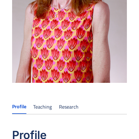
Profile
Teaching
Research
Profile