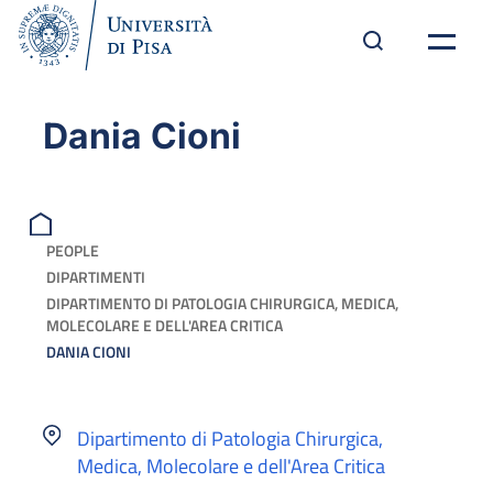
Dania Cioni
PEOPLE
DIPARTIMENTI
DIPARTIMENTO DI PATOLOGIA CHIRURGICA, MEDICA,
MOLECOLARE E DELL'AREA CRITICA
DANIA CIONI
Dipartimento di Patologia Chirurgica,
Medica, Molecolare e dell'Area Critica