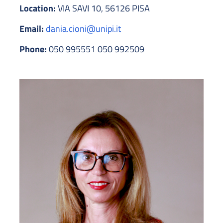
Location:
VIA SAVI 10, 56126 PISA
Email:
dania.cioni@unipi.it
Phone:
050 995551 050 992509