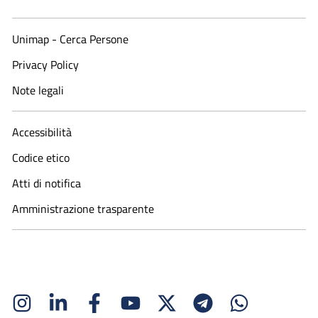
Unimap - Cerca Persone
Privacy Policy
Note legali
Accessibilità
Codice etico
Atti di notifica
Amministrazione trasparente