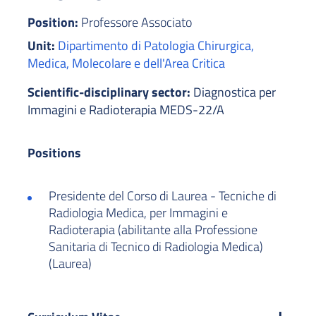
Position:
Professore Associato
Unit:
Dipartimento di Patologia Chirurgica,
Medica, Molecolare e dell'Area Critica
Scientific-disciplinary sector:
Diagnostica per
Immagini e Radioterapia MEDS-22/A
Positions
Presidente del Corso di Laurea - Tecniche di
Radiologia Medica, per Immagini e
Radioterapia (abilitante alla Professione
Sanitaria di Tecnico di Radiologia Medica)
(Laurea)