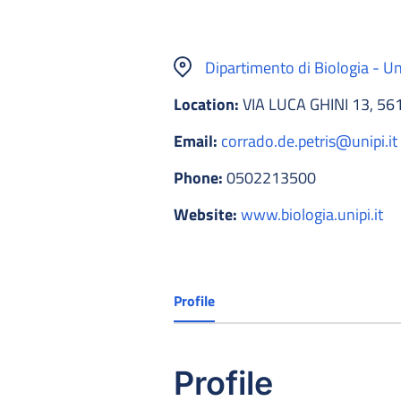
Dipartimento di Biologia - Uni
Location:
VIA LUCA GHINI 13, 56
Email:
corrado.de.petris@unipi.it
Phone:
0502213500
Website:
www.biologia.unipi.it
Profile
Profile