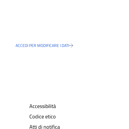
ACCEDI PER MODIFICARE I DATI
Accessibilità
Codice etico
Atti di notifica