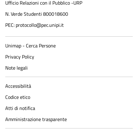
Ufficio Relazioni con il Pubblico -URP
N. Verde Studenti 800018600​
PEC: protocollo@pec.unipi.it
Unimap - Cerca Persone
Privacy Policy
Note legali
Accessibilità
Codice etico
Atti di notifica
Amministrazione trasparente