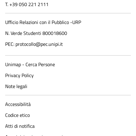
T. +39 050 221 2111
Ufficio Relazioni con il Pubblico -URP
N. Verde Studenti 800018600​
PEC: protocollo@pec.unipi.it
Unimap - Cerca Persone
Privacy Policy
Note legali
Accessibilità
Codice etico
Atti di notifica