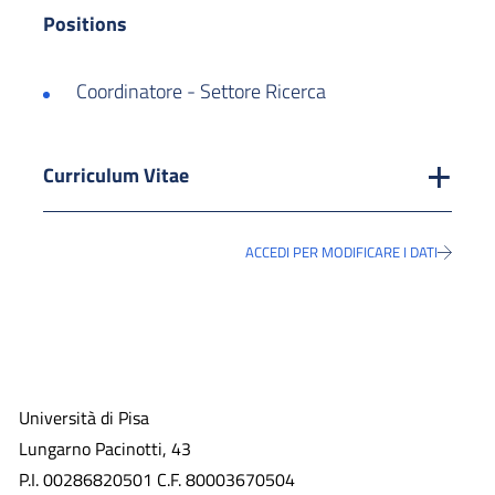
Positions
Coordinatore - Settore Ricerca
Curriculum Vitae
ACCEDI PER MODIFICARE I DATI
Università di Pisa
Lungarno Pacinotti, 43
P.I. 00286820501 C.F. 80003670504