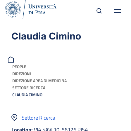
Claudia Cimino
PEOPLE
DIREZIONI
DIREZIONE AREA DI MEDICINA
SETTORE RICERCA
CLAUDIA CIMINO
Settore Ricerca
Location:
VIA SAVI 10, 56126 PISA