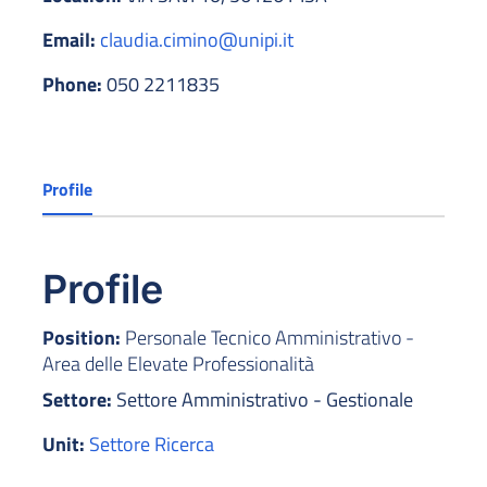
Email:
claudia.cimino@unipi.it
Phone:
050 2211835
Profile
Profile
Position:
Personale Tecnico Amministrativo -
Area delle Elevate Professionalità
Settore:
Settore Amministrativo - Gestionale
Unit:
Settore Ricerca