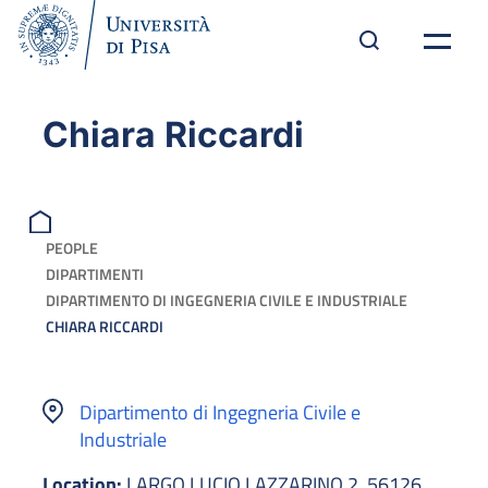
Chiara Riccardi
PEOPLE
DIPARTIMENTI
DIPARTIMENTO DI INGEGNERIA CIVILE E INDUSTRIALE
CHIARA RICCARDI
Dipartimento di Ingegneria Civile e
Industriale
Location:
LARGO LUCIO LAZZARINO 2, 56126