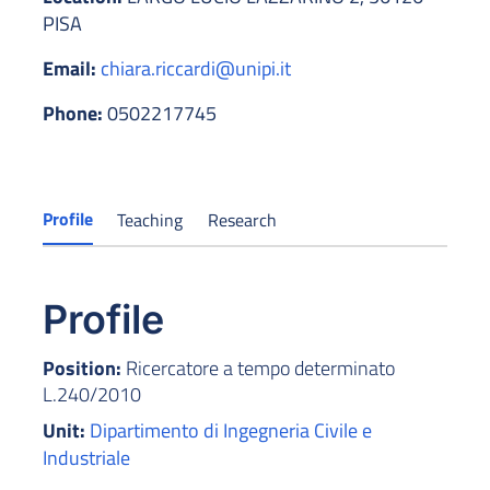
PISA
Email:
chiara.riccardi@unipi.it
Phone:
0502217745
Profile
Teaching
Research
Profile
Position:
Ricercatore a tempo determinato
L.240/2010
Unit:
Dipartimento di Ingegneria Civile e
Industriale