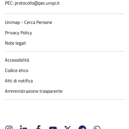
PEC: protocollo@pec.unipi.it
Unimap - Cerca Persone
Privacy Policy
Note legali
Accessibilità
Codice etico
Atti di notifica
Amministrazione trasparente