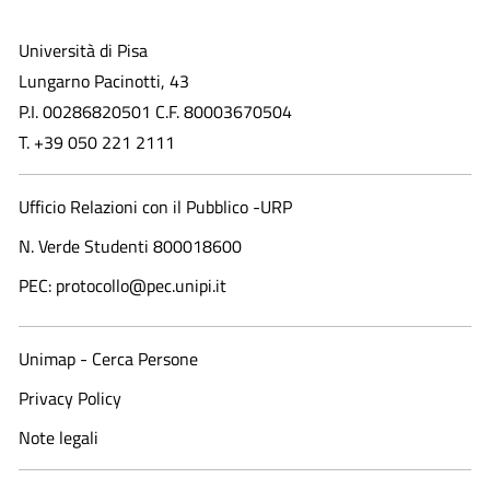
Università di Pisa
Lungarno Pacinotti, 43
P.I. 00286820501 C.F. 80003670504
T. +39 050 221 2111
Ufficio Relazioni con il Pubblico -URP
N. Verde Studenti 800018600​
PEC: protocollo@pec.unipi.it
Unimap - Cerca Persone
Privacy Policy
Note legali