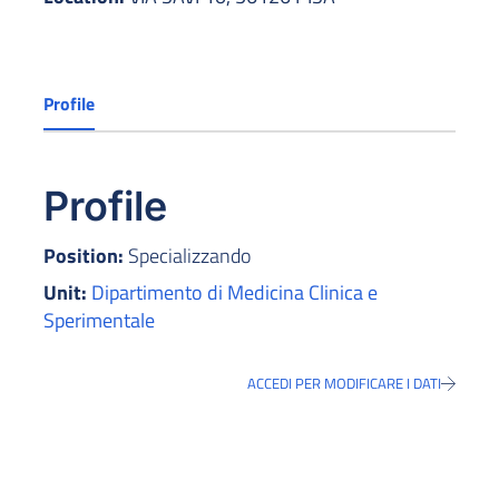
Profile
Profile
Position:
Specializzando
Unit:
Dipartimento di Medicina Clinica e
Sperimentale
ACCEDI PER MODIFICARE I DATI