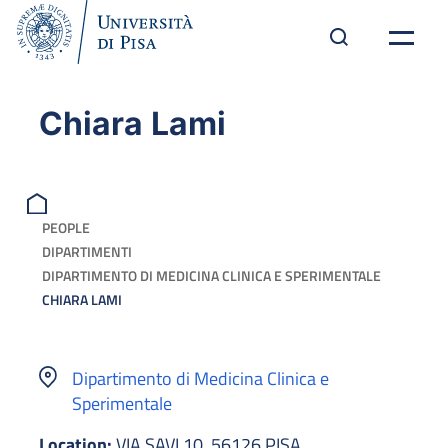
Chiara Lami
PEOPLE
DIPARTIMENTI
DIPARTIMENTO DI MEDICINA CLINICA E SPERIMENTALE
CHIARA LAMI
Dipartimento di Medicina Clinica e
Sperimentale
Location:
VIA SAVI 10, 56126 PISA