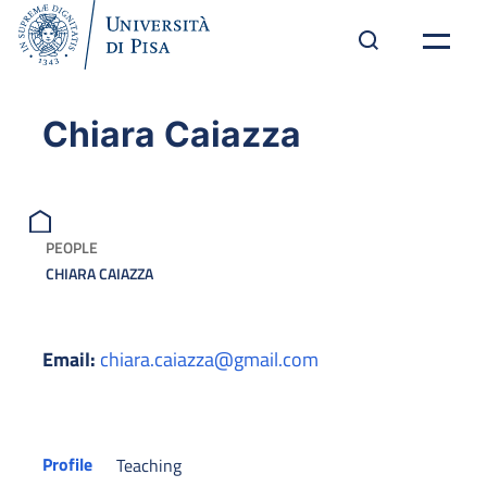
Chiara Caiazza
PEOPLE
CHIARA CAIAZZA
Email:
chiara.caiazza@gmail.com
Profile
Teaching