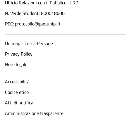
Ufficio Relazioni con il Pubblico -URP
N. Verde Studenti 800018600​
PEC: protocollo@pec.unipi.it
Unimap - Cerca Persone
Privacy Policy
Note legali
Accessibilità
Codice etico
Atti di notifica
Amministrazione trasparente