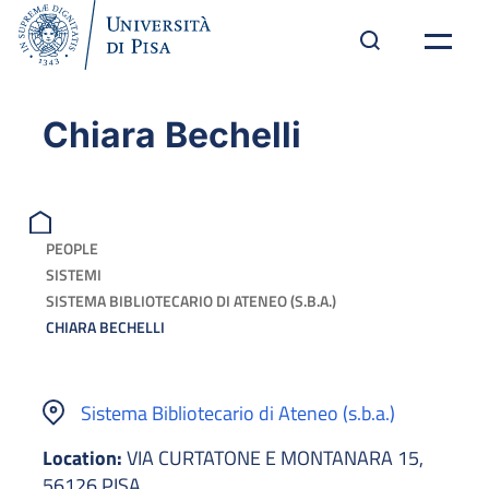
Chiara Bechelli
PEOPLE
SISTEMI
SISTEMA BIBLIOTECARIO DI ATENEO (S.B.A.)
CHIARA BECHELLI
Sistema Bibliotecario di Ateneo (s.b.a.)
Location:
VIA CURTATONE E MONTANARA 15,
56126 PISA