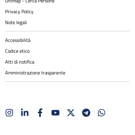
Unimap - Cerca Persone
Privacy Policy
Note legali
Accessibilità
Codice etico
Atti di notifica
Amministrazione trasparente