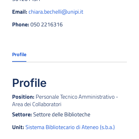
Email:
chiara.bechelli@unipi.it
Phone:
050 2216316
Profile
Profile
Position:
Personale Tecnico Amministrativo -
Area dei Collaboratori
Settore:
Settore delle Biblioteche
Unit:
Sistema Bibliotecario di Ateneo (s.b.a.)