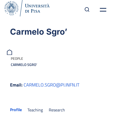
Carmelo Sgro’
PEOPLE
CARMELO SGRO’
Email:
CARMELO.SGRO@PI.INFN.IT
Profile
Teaching
Research