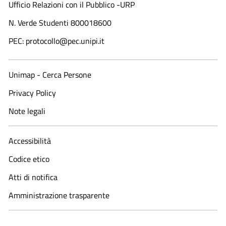
Ufficio Relazioni con il Pubblico -URP
N. Verde Studenti 800018600​
PEC: protocollo@pec.unipi.it
Unimap - Cerca Persone
Privacy Policy
Note legali
Accessibilità
Codice etico
Atti di notifica
Amministrazione trasparente