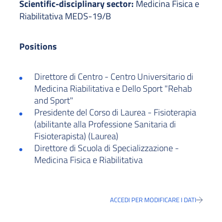
Scientific-disciplinary sector:
Medicina Fisica e
Riabilitativa MEDS-19/B
Positions
Direttore di Centro - Centro Universitario di
Medicina Riabilitativa e Dello Sport "Rehab
and Sport"
Presidente del Corso di Laurea - Fisioterapia
(abilitante alla Professione Sanitaria di
Fisioterapista) (Laurea)
Direttore di Scuola di Specializzazione -
Medicina Fisica e Riabilitativa
ACCEDI PER MODIFICARE I DATI