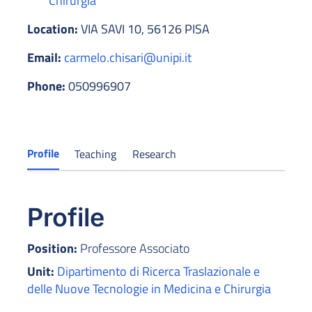
Chirurgia
Location:
VIA SAVI 10, 56126 PISA
Email:
carmelo.chisari@unipi.it
Phone:
050996907
Profile
Teaching
Research
Profile
Position:
Professore Associato
Unit:
Dipartimento di Ricerca Traslazionale e
delle Nuove Tecnologie in Medicina e Chirurgia