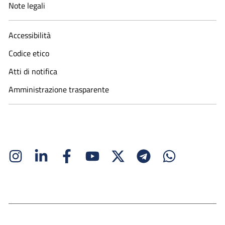
Note legali
Accessibilità
Codice etico
Atti di notifica
Amministrazione trasparente