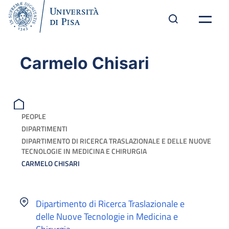
Carmelo Chisari
PEOPLE
DIPARTIMENTI
DIPARTIMENTO DI RICERCA TRASLAZIONALE E DELLE NUOVE
TECNOLOGIE IN MEDICINA E CHIRURGIA
CARMELO CHISARI
Dipartimento di Ricerca Traslazionale e
delle Nuove Tecnologie in Medicina e