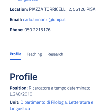
Location:
PIAZZA TORRICELLI, 2, 56126 PISA
Email:
carlo.tirinanzi@unipi.it
Phone:
050 2215176
Profile
Teaching
Research
Profile
Position:
Ricercatore a tempo determinato
L.240/2010
Unit:
Dipartimento di Filologia, Letteratura e
Linguistica