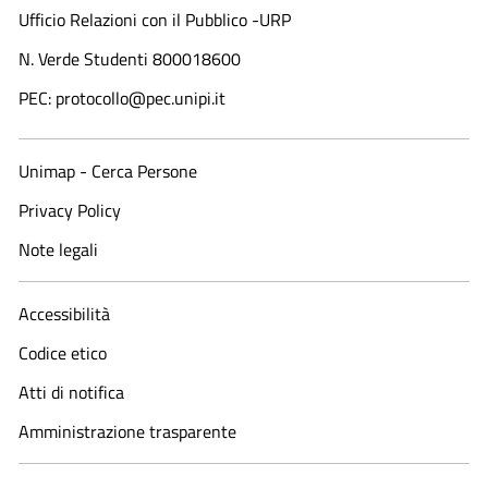
Ufficio Relazioni con il Pubblico -URP
N. Verde Studenti 800018600​
PEC: protocollo@pec.unipi.it
Unimap - Cerca Persone
Privacy Policy
Note legali
Accessibilità
Codice etico
Atti di notifica
Amministrazione trasparente