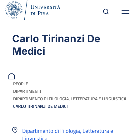
Carlo Tirinanzi De
Medici
PEOPLE
DIPARTIMENTI
DIPARTIMENTO DI FILOLOGIA, LETTERATURA E LINGUISTICA
CARLO TIRINANZI DE MEDICI
Dipartimento di Filologia, Letteratura e
Linguistica