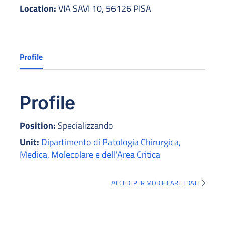
Location:
VIA SAVI 10, 56126 PISA
Profile
Profile
Position:
Specializzando
Unit:
Dipartimento di Patologia Chirurgica,
Medica, Molecolare e dell'Area Critica
ACCEDI PER MODIFICARE I DATI