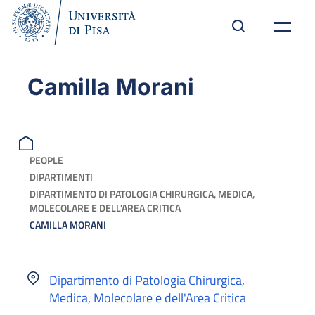
Camilla Morani
PEOPLE
DIPARTIMENTI
DIPARTIMENTO DI PATOLOGIA CHIRURGICA, MEDICA,
MOLECOLARE E DELL'AREA CRITICA
CAMILLA MORANI
Dipartimento di Patologia Chirurgica,
Medica, Molecolare e dell'Area Critica