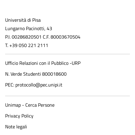
Università di Pisa
Lungarno Pacinotti, 43
P.I. 00286820501 C.F. 80003670504
T. +39 050 221 2111
Ufficio Relazioni con il Pubblico -URP
N. Verde Studenti 800018600​
PEC: protocollo@pec.unipi.it
Unimap - Cerca Persone
Privacy Policy
Note legali