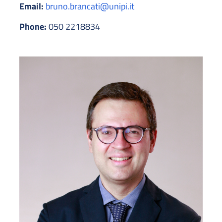
Email:
bruno.brancati@unipi.it
Phone:
050 2218834