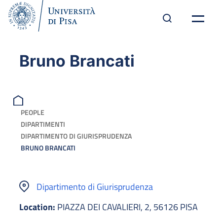
Bruno Brancati
PEOPLE
DIPARTIMENTI
DIPARTIMENTO DI GIURISPRUDENZA
BRUNO BRANCATI
Dipartimento di Giurisprudenza
Location:
PIAZZA DEI CAVALIERI, 2, 56126 PISA