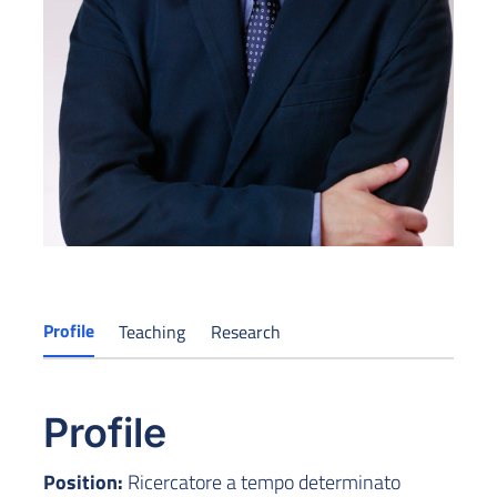
Profile
Teaching
Research
Profile
Position:
Ricercatore a tempo determinato