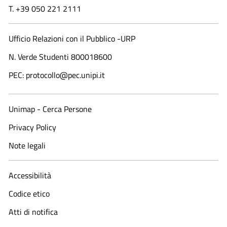
T. +39 050 221 2111
Ufficio Relazioni con il Pubblico -URP
N. Verde Studenti 800018600​
PEC: protocollo@pec.unipi.it
Unimap - Cerca Persone
Privacy Policy
Note legali
Accessibilità
Codice etico
Atti di notifica