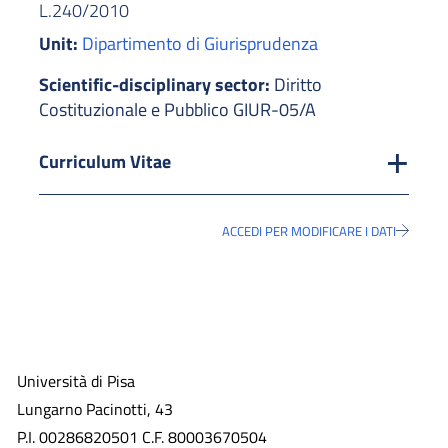
L.240/2010
Unit:
Dipartimento di Giurisprudenza
Scientific-disciplinary sector:
Diritto
Costituzionale e Pubblico GIUR-05/A
Curriculum Vitae
ACCEDI PER MODIFICARE I DATI
Università di Pisa
Lungarno Pacinotti, 43
P.I. 00286820501 C.F. 80003670504