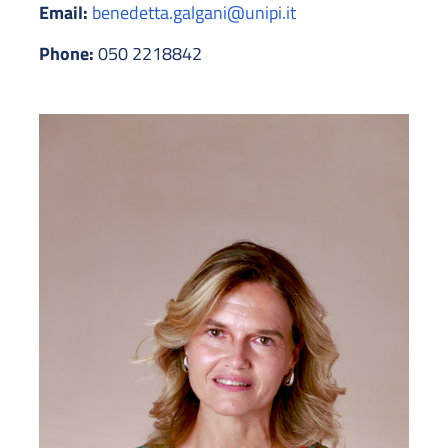
Email:
benedetta.galgani@unipi.it
Phone:
050 2218842