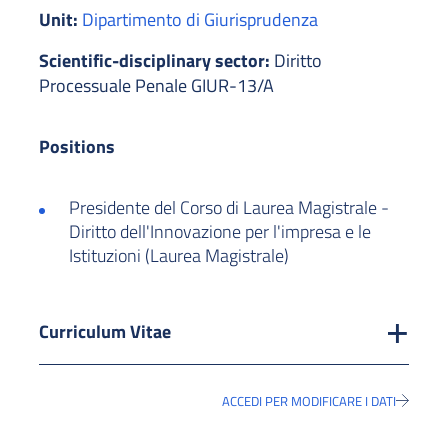
Unit:
Dipartimento di Giurisprudenza
Scientific-disciplinary sector:
Diritto
Processuale Penale GIUR-13/A
Positions
Presidente del Corso di Laurea Magistrale -
Diritto dell'Innovazione per l'impresa e le
Istituzioni (Laurea Magistrale)
Curriculum Vitae
ACCEDI PER MODIFICARE I DATI