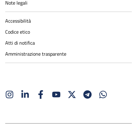
Note legali
Accessibilità
Codice etico
Atti di notifica
Amministrazione trasparente