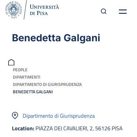
Benedetta Galgani
PEOPLE
DIPARTIMENTI
DIPARTIMENTO DI GIURISPRUDENZA
BENEDETTA GALGANI
Dipartimento di Giurisprudenza
Location:
PIAZZA DEI CAVALIERI, 2, 56126 PISA