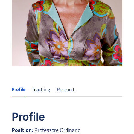
Profile
Teaching
Research
Profile
Position:
Professore Ordinario