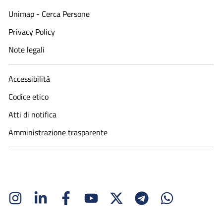
Unimap - Cerca Persone
Privacy Policy
Note legali
Accessibilità
Codice etico
Atti di notifica
Amministrazione trasparente