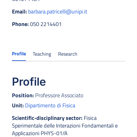
Email:
barbara.patricelli@unipi.it
Phone:
050 2214401
Profile
Teaching
Research
Profile
Position:
Professore Associato
Unit:
Dipartimento di Fisica
Scientific-disciplinary sector:
Fisica
Sperimentale delle Interazioni Fondamentali e
Applicazioni PHYS-01/A