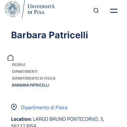
Barbara Patricelli
PEOPLE
DIPARTIMENTI
DIPARTIMENTO DI FISICA
BARBARA PATRICELLI
Dipartimento di Fisica
Location:
LARGO BRUNO PONTECORVO, 3,
56127 PISA