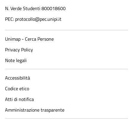
N. Verde Studenti 800018600​
PEC: protocollo@pec.unipi.it
Unimap - Cerca Persone
Privacy Policy
Note legali
Accessibilità
Codice etico
Atti di notifica
Amministrazione trasparente