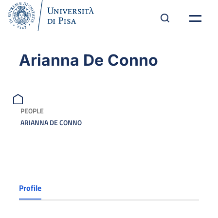
Arianna De Conno
PEOPLE
ARIANNA DE CONNO
Profile