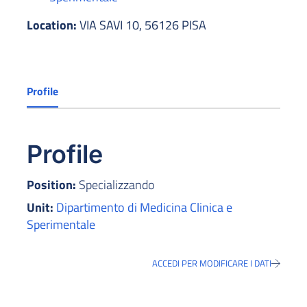
Location:
VIA SAVI 10, 56126 PISA
Profile
Profile
Position:
Specializzando
Unit:
Dipartimento di Medicina Clinica e
Sperimentale
ACCEDI PER MODIFICARE I DATI