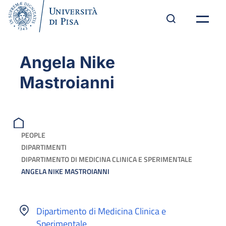
Angela Nike
Mastroianni
PEOPLE
DIPARTIMENTI
DIPARTIMENTO DI MEDICINA CLINICA E SPERIMENTALE
ANGELA NIKE MASTROIANNI
Dipartimento di Medicina Clinica e
Sperimentale