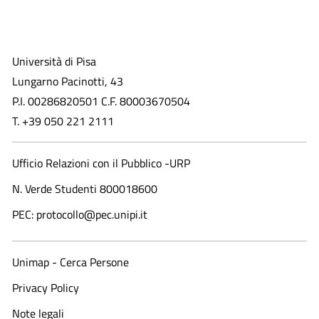
Università di Pisa
Lungarno Pacinotti, 43
P.I. 00286820501 C.F. 80003670504
T. +39 050 221 2111
Ufficio Relazioni con il Pubblico -URP
N. Verde Studenti 800018600​
PEC: protocollo@pec.unipi.it
Unimap - Cerca Persone
Privacy Policy
Note legali