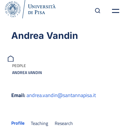
Andrea Vandin
PEOPLE
ANDREA VANDIN
Email:
andrea.vandin@santannapisa.it
Profile
Teaching
Research