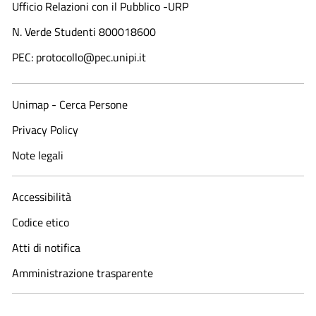
Ufficio Relazioni con il Pubblico -URP
N. Verde Studenti 800018600​
PEC: protocollo@pec.unipi.it
Unimap - Cerca Persone
Privacy Policy
Note legali
Accessibilità
Codice etico
Atti di notifica
Amministrazione trasparente