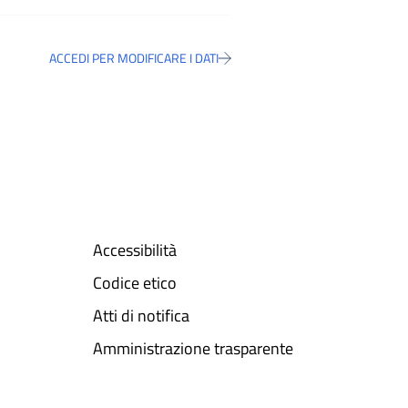
ACCEDI PER MODIFICARE I DATI
Accessibilità
Codice etico
Atti di notifica
Amministrazione trasparente