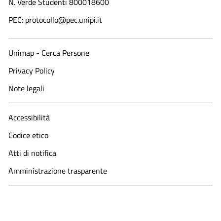
N. Verde Studenti 800018600​
PEC: protocollo@pec.unipi.it
Unimap - Cerca Persone
Privacy Policy
Note legali
Accessibilità
Codice etico
Atti di notifica
Amministrazione trasparente