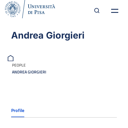
Andrea Giorgieri
PEOPLE
ANDREA GIORGIERI
Profile