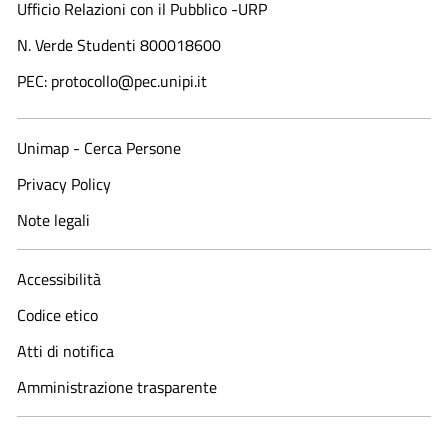
Ufficio Relazioni con il Pubblico -URP
N. Verde Studenti 800018600​
PEC: protocollo@pec.unipi.it
Unimap - Cerca Persone
Privacy Policy
Note legali
Accessibilità
Codice etico
Atti di notifica
Amministrazione trasparente