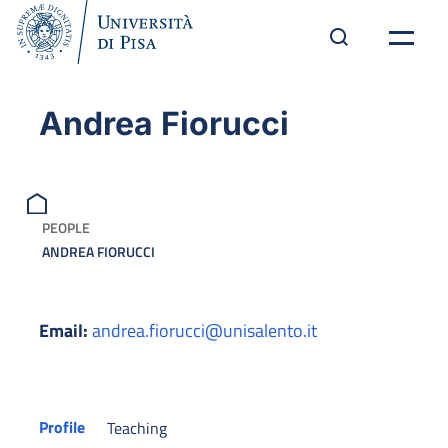
Andrea Fiorucci
PEOPLE
ANDREA FIORUCCI
Email:
andrea.fiorucci@unisalento.it
Profile
Teaching