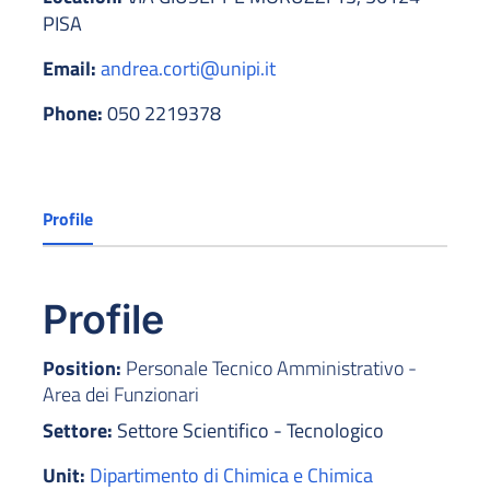
PISA
Email:
andrea.corti@unipi.it
Phone:
050 2219378
Profile
Profile
Position:
Personale Tecnico Amministrativo -
Area dei Funzionari
Settore:
Settore Scientifico - Tecnologico
Unit:
Dipartimento di Chimica e Chimica