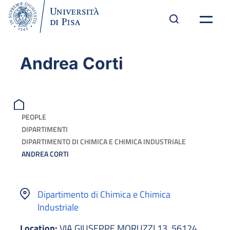
Andrea Corti
PEOPLE
DIPARTIMENTI
DIPARTIMENTO DI CHIMICA E CHIMICA INDUSTRIALE
ANDREA CORTI
Dipartimento di Chimica e Chimica
Industriale
Location:
VIA GIUSEPPE MORUZZI 13, 56124