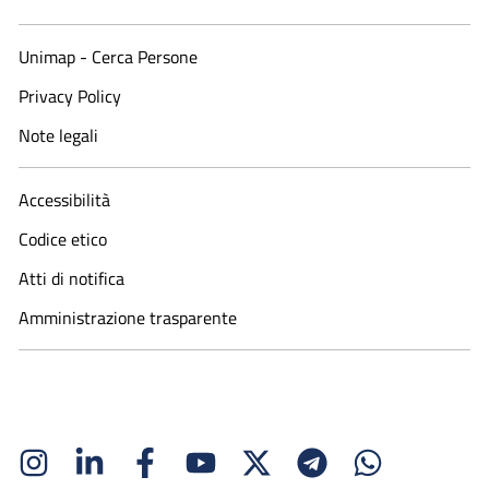
Unimap - Cerca Persone
Privacy Policy
Note legali
Accessibilità
Codice etico
Atti di notifica
Amministrazione trasparente