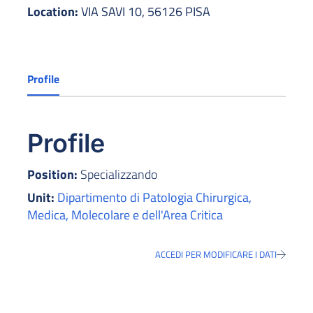
Location:
VIA SAVI 10, 56126 PISA
Profile
Profile
Position:
Specializzando
Unit:
Dipartimento di Patologia Chirurgica,
Medica, Molecolare e dell'Area Critica
ACCEDI PER MODIFICARE I DATI