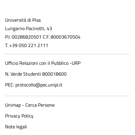
Università di Pisa
Lungarno Pacinotti, 43
P.I. 00286820501 C.F. 80003670504
T. +39 050 221 2111
Ufficio Relazioni con il Pubblico -URP
N. Verde Studenti 800018600​
PEC: protocollo@pec.unipi.it
Unimap - Cerca Persone
Privacy Policy
Note legali