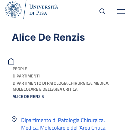
Alice De Renzis
PEOPLE
DIPARTIMENTI
DIPARTIMENTO DI PATOLOGIA CHIRURGICA, MEDICA,
MOLECOLARE E DELL'AREA CRITICA
ALICE DE RENZIS
Dipartimento di Patologia Chirurgica,
Medica, Molecolare e dell'Area Critica