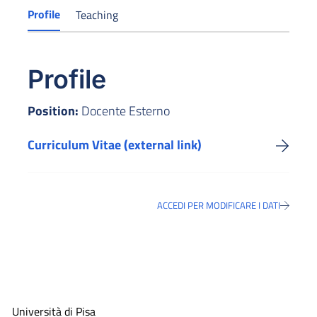
Profile
Teaching
Profile
Position:
Docente Esterno
Curriculum Vitae (external link)
ACCEDI PER MODIFICARE I DATI
Università di Pisa