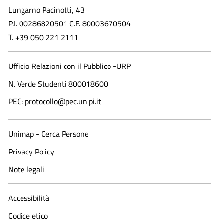
Lungarno Pacinotti, 43
P.I. 00286820501 C.F. 80003670504
T. +39 050 221 2111
Ufficio Relazioni con il Pubblico -URP
N. Verde Studenti 800018600​
PEC: protocollo@pec.unipi.it
Unimap - Cerca Persone
Privacy Policy
Note legali
Accessibilità
Codice etico