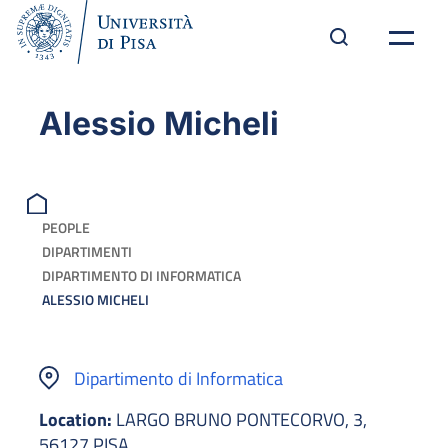
Alessio Micheli
PEOPLE
DIPARTIMENTI
DIPARTIMENTO DI INFORMATICA
ALESSIO MICHELI
Dipartimento di Informatica
Location:
LARGO BRUNO PONTECORVO, 3,
56127 PISA