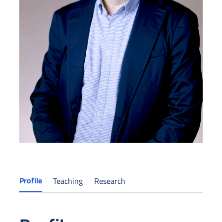
Profile
Teaching
Research