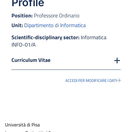
Profile
Position:
Professore Ordinario
Unit:
Dipartimento di Informatica
Scientific-disciplinary sector:
Informatica
INFO-01/A
Curriculum Vitae
ACCEDI PER MODIFICARE I DATI
Università di Pisa