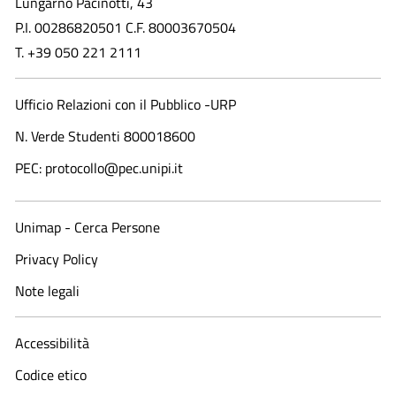
Lungarno Pacinotti, 43
P.I. 00286820501 C.F. 80003670504
T. +39 050 221 2111
Ufficio Relazioni con il Pubblico -URP
N. Verde Studenti 800018600​
PEC: protocollo@pec.unipi.it
Unimap - Cerca Persone
Privacy Policy
Note legali
Accessibilità
Codice etico