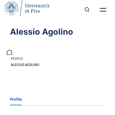
Alessio Agolino
PEOPLE
ALESSIO AGOLINO
Profile