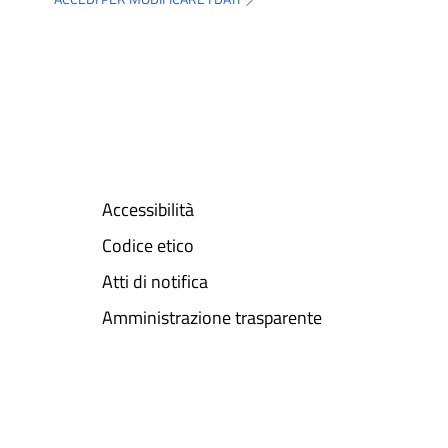
Accessibilità
Codice etico
Atti di notifica
Amministrazione trasparente