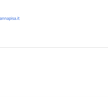
annapisa.it