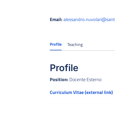
Email:
alessandro.nuvolari@sant
Profile
Teaching
Profile
Position:
Docente Esterno
Curriculum Vitae (external link)