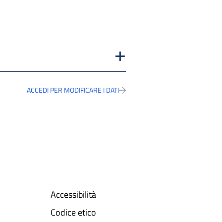
ACCEDI PER MODIFICARE I DATI
Accessibilità
Codice etico