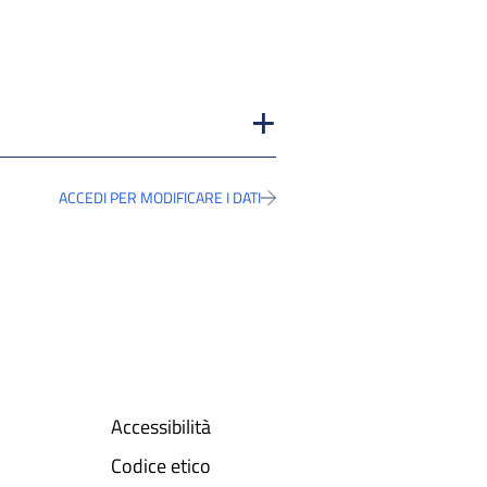
ACCEDI PER MODIFICARE I DATI
Accessibilità
Codice etico