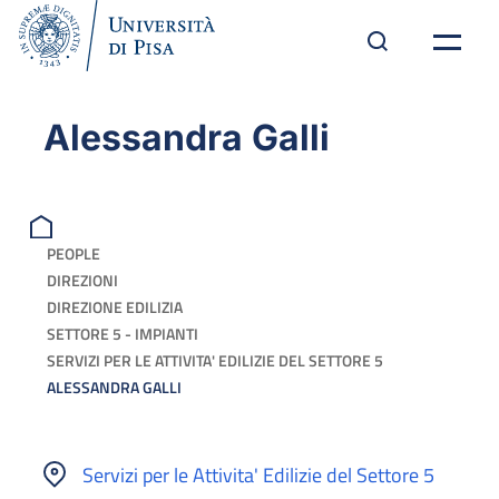
Alessandra Galli
PEOPLE
DIREZIONI
DIREZIONE EDILIZIA
SETTORE 5 - IMPIANTI
SERVIZI PER LE ATTIVITA' EDILIZIE DEL SETTORE 5
ALESSANDRA GALLI
Servizi per le Attivita' Edilizie del Settore 5