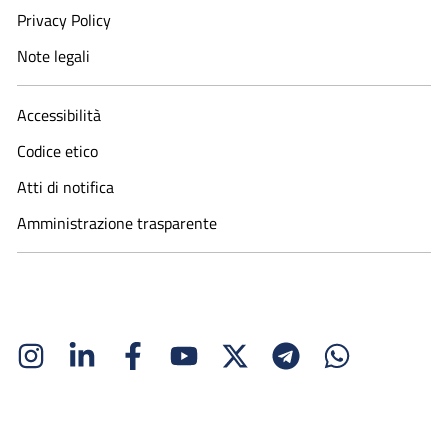
Privacy Policy
Note legali
Accessibilità
Codice etico
Atti di notifica
Amministrazione trasparente