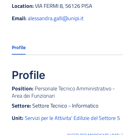
Location:
VIA FERMI 8, 56126 PISA
Email:
alessandra.galli@unipi.it
Profile
Profile
Position:
Personale Tecnico Amministrativo -
Area dei Funzionari
Settore:
Settore Tecnico - Informatico
Unit:
Servizi per le Attivita' Edilizie del Settore 5