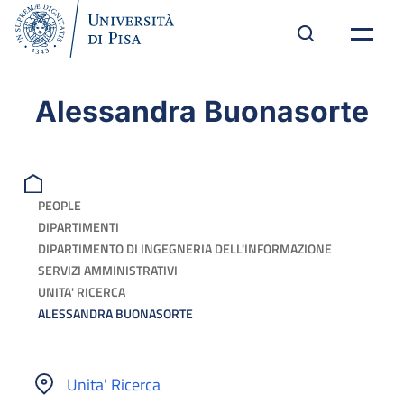
Alessandra Buonasorte
PEOPLE
DIPARTIMENTI
DIPARTIMENTO DI INGEGNERIA DELL'INFORMAZIONE
SERVIZI AMMINISTRATIVI
UNITA' RICERCA
ALESSANDRA BUONASORTE
Unita' Ricerca