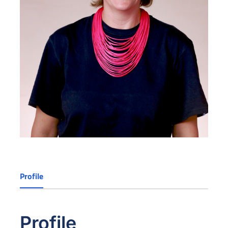
Profile
Profile