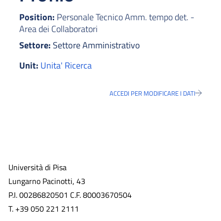
Position:
Personale Tecnico Amm. tempo det. -
Area dei Collaboratori
Settore:
Settore Amministrativo
Unit:
Unita' Ricerca
ACCEDI PER MODIFICARE I DATI
Università di Pisa
Lungarno Pacinotti, 43
P.I. 00286820501 C.F. 80003670504
T. +39 050 221 2111