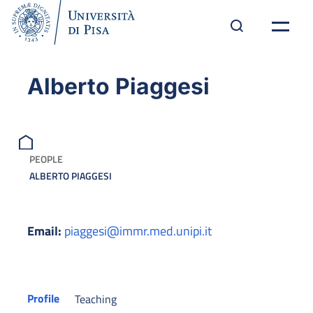
Alberto Piaggesi
PEOPLE
ALBERTO PIAGGESI
Email:
piaggesi@immr.med.unipi.it
Profile
Teaching