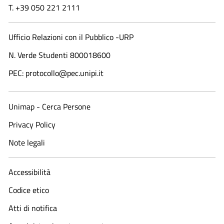
T. +39 050 221 2111
Ufficio Relazioni con il Pubblico -URP
N. Verde Studenti 800018600​
PEC: protocollo@pec.unipi.it
Unimap - Cerca Persone
Privacy Policy
Note legali
Accessibilità
Codice etico
Atti di notifica