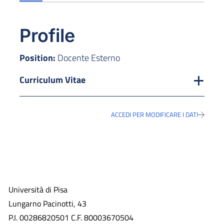
Profile
Position:
Docente Esterno
Curriculum Vitae
ACCEDI PER MODIFICARE I DATI
Università di Pisa
Lungarno Pacinotti, 43
P.I. 00286820501 C.F. 80003670504